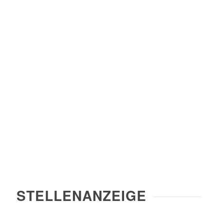
STELLENANZEIGE