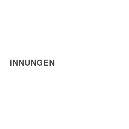
INNUNGEN