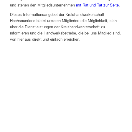
und stehen den Mitgliedsunternehmen
mit Rat und Tat zur Seite
.
Dieses Informationsangebot der Kreishandwerkerschaft
Hochsauerland bietet unseren Mitgliedern die Möglichkeit, sich
über die Dienstleistungen der Kreishandwerkerschaft zu
informieren und die Handwerksbetriebe, die bei uns Mitglied sind,
von hier aus direkt und einfach erreichen.