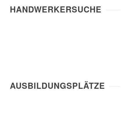
HANDWERKERSUCHE
AUSBILDUNGSPLÄTZE