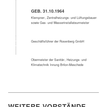
GEB. 31.10.1964
Klempner-, Zentralheizungs- und Lüftungsbauer-
sowie Gas- und Wasserinstallateurmeister
Geschäftsführer der Rosenberg GmbH
Obermeister der Sanitär-, Heizungs- und
Klimatechnik Innung Brilon-Meschede
WEITERE VORSTÄNDE