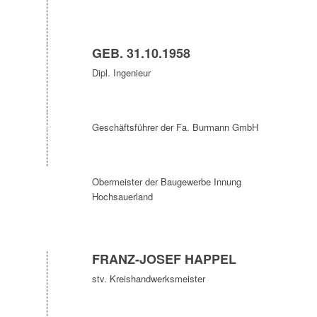
GEB. 31.10.1958
Dipl. Ingenieur
Geschäftsführer der Fa. Burmann GmbH
Obermeister der Baugewerbe Innung
Hochsauerland
FRANZ-JOSEF HAPPEL
stv. Kreishandwerksmeister