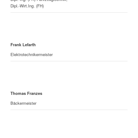
Dipl.-Wirt.Ing. (FH)
Frank Lefarth
Elektrotechnikermeister
Thomas Franzes
Bäckermeister