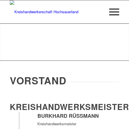
VORSTAND
KREISHANDWERKSMEISTER
BURKHARD RÜSSMANN
Kreishandwerksmeister