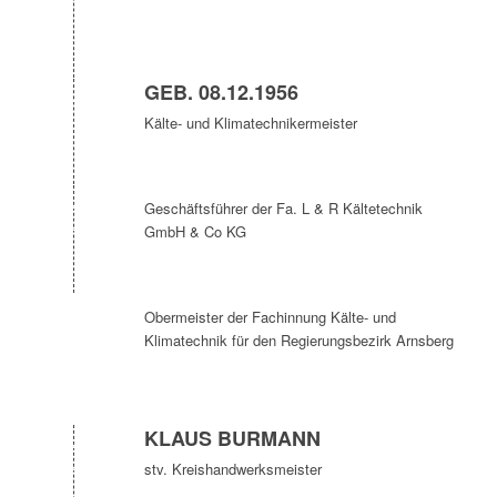
GEB. 08.12.1956
Kälte- und Klimatechnikermeister
Geschäftsführer der Fa. L & R Kältetechnik
GmbH & Co KG
Obermeister der Fachinnung Kälte- und
Klimatechnik für den Regierungsbezirk Arnsberg
KLAUS BURMANN
stv. Kreishandwerksmeister